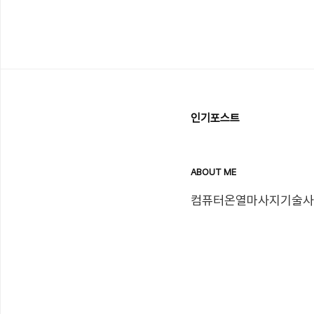
인기포스트
ABOUT ME