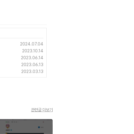
2024.07.04
2023.10.14
2023.06.14
2023.06.13
2023.03.13
관련글 더보기