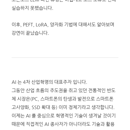
실습하지 못했습니다.
이후, PEFT, LoRA, 양자화 기법에 대해서도 알아보며
강연이 끝났습니다.
AI 는 4차 산업혁명의 대표주자 입니다.
그동안 산업 흐름의 주도권을 쥐고 있던 전통적인 반도
체 시장은(PC, 스마트폰의 탄생과 발전으로 스마트폰
고사양화, SSD 확대 등) 이미 정체기라고 생각합니다.
이제는 AI 를 중심으로 혁명적인 기술이 생겨날 것이기
때문에 직접적인 AI 종사자가 아니더라도 기술과 활용