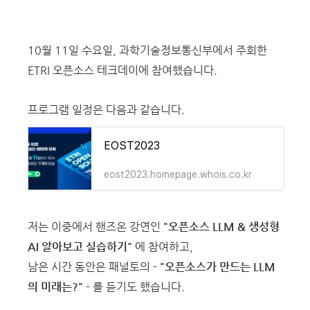
10월 11일 수요일, 과학기술정보통신부에서 주회한
ETRI 오픈소스 테크데이에 참여했습니다.
프로그램 일정은 다음과 같습니다.
EOST2023
eost2023.homepage.whois.co.kr
저는 이중에서 핸즈온 강연인
"
오픈소스 LLM & 생성형
AI 알아보고 실습하기
"
에 참여하고,
남은 시간 동안은 패널토의 -
"
오픈소스가 만드는 LLM
의 미래는?
"
- 를 듣기도 했습니다.