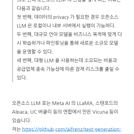
다음과 같습니다.
첫 번째, 데이터의 privacy 가 필요한 경우 오픈소스
LLM 은 로컬이나 내부 서버에서 실행이 가능하다.
두 번째, 대규모 언어 모델을 비즈니스 목적에 맞게 다
시 학습하거나 파인튜닝을 통해 새로운 소규모 모델
을 운영할 수 있다.
세 번째, 대형 LLM 을 사용하는데 소요되는 비용과
공급업체 종속 가능성에 따른 잠재 리스크를 줄일 수
있다.
오픈소스 LLM 로는 Meta AI 의 LLaMA, 스탠포드의
Alpaca, UC 버클리 등의 연합에서 만든 Vicuna 등이
있습니다.
저는
https://github.com/aifrenz/text-generation-