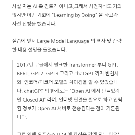
사실 저는 AI 쪽 진로가 아니고,그래서 사전지식도 거의
없지만 이번 기회에 "Learning by Doing" 을 하고자
사전 신청을 했습니다.
실습에 앞서 Large Model Language 의 역사 및 간략
한 내용 설명을 들었습니다.
2017년 구글에서 발표한 Transformer 부터 GPT,
BERT, GPT2, GPT3 그리고 chatGPT 까지 변천사
와, 인코더/디코더 모델의 차이점을 알 수 있었습니
다. chatGPT 의 한계로는 “Open AI 에서 만들었지
만 Closed AI” 라며, 인터넷 연결을 필요로 하고 입력
된 정보가 Open AI 서버로 전송된다는 점이 거론됩
니다.
그로 인해 오픈소스 LLM 에 관심을 갖게 되는 이유는