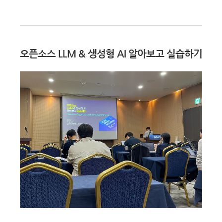
오픈소스 LLM & 생성형 AI 알아보고 실습하기