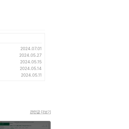
2024.07.01
2024.05.27
2024.05.15
2024.05.14
2024.05.11
관련글 더보기