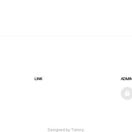
LINK
ADMI
admin
Designed by Tistory.