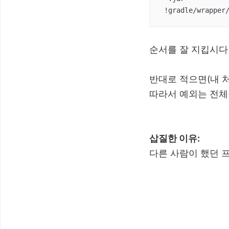
 !gradle/wrapper
순서를 잘 지킵시다
반대로 적으면(내 처음
따라서 예외는 전체
삽질한 이유:
다른 사람이 했던 