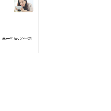
 포근함을, 와우회