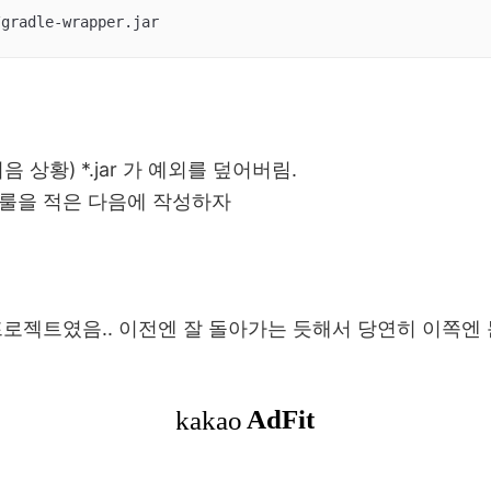
/gradle-wrapper.jar
 상황) *.jar 가 예외를 덮어버림.
룰을 적은 다음에 작성하자
프로젝트였음.. 이전엔 잘 돌아가는 듯해서 당연히 이쪽엔 