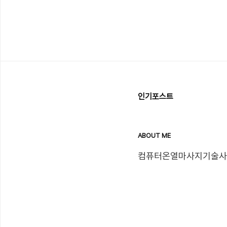
인기포스트
ABOUT ME