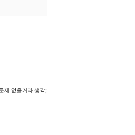
문제 없을거라 생각;