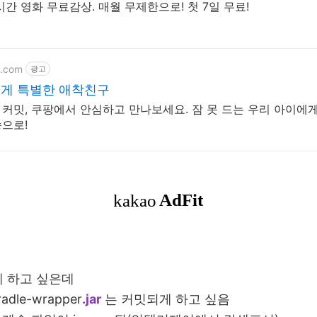
간 영화 무료감상. 매월 무제한으로! 첫 7일 무료!
g.com
광고
에게 특별한 애착친구
커밋, 쿠팡에서 안심하고 만나보세요. 잠 못 드는 우리 아이에게
으로!
게 하고 싶은데
radle-wrapper
.jar
는 커밋되게 하고 싶음