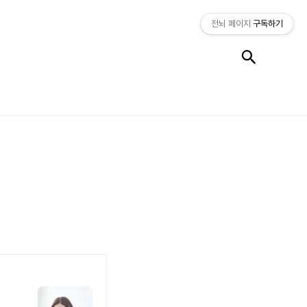
전뇌 페이지
구독하기
검색