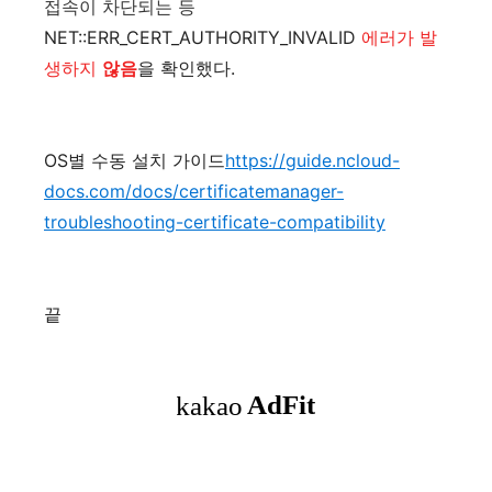
접속이 차단되는 등
NET::ERR_CERT_AUTHORITY_INVALID
에러가 발
생하지
않음
을 확인했다.
OS별 수동 설치 가이드
https://guide.ncloud-
docs.com/docs/certificatemanager-
troubleshooting-certificate-compatibility
끝