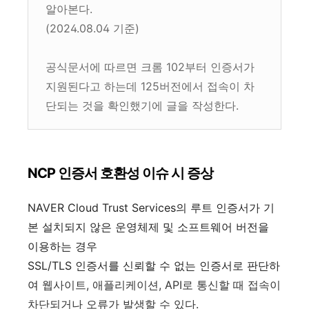
알아본다.
(2024.08.04 기준)
공식문서에 따르면 크롬 102부터 인증서가
지원된다고 하는데 125버전에서 접속이 차
단되는 것을 확인했기에 글을 작성한다.
NCP 인증서 호환성 이슈 시 증상
NAVER Cloud Trust Services의 루트 인증서가 기
본 설치되지 않은 운영체제 및 소프트웨어 버전을
이용하는 경우
SSL/TLS 인증서를 신뢰할 수 없는 인증서로 판단하
여
웹사이트, 애플리케이션, API로 통신할 때 접속이
차단되거나 오류가 발생할 수 있다.