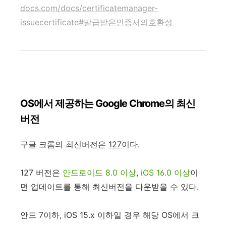
docs.com/docs/certificatemanager-
issuecertificate#발급받은인증서의호환성
OS에서 제공하는 Google Chrome의 최신
버전
구글 크롬의 최신버전은
127
이다.
127 버전은
안드로이드 8.0 이상
,
iOS 16.0 이상
이
면 업데이트를 통해 최신버전을 다운받을 수 있다.
안드 7이하, iOS 15.x 이하일 경우 해당 OS에서 크