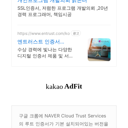
개인프로그램 개발의뢰 밝은터
SSL인증서, 저렴한 프로그램 개발의뢰 ,20년
경력 프로그래머, 책임시공
https://www.entrust.com/ko
광고
엔트러스트 인증서
SSL/TLS 인증 전문기업
수상 경력에 빛나는 다양한
디지털 인증서 제품 및 서비
스로 규정 준수를 돕습니다.
구글 크롬에 NAVER Cloud Trust Services
의 루트 인증서가 기본 설치되어있는 버전을