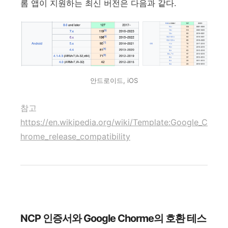
롬 앱이 지원하는 최신 버전은 다음과 같다.
안드로이드, iOS
참고
https://en.wikipedia.org/wiki/Template:Google_C
hrome_release_compatibility
NCP 인증서와 Google Chorme의 호환 테스