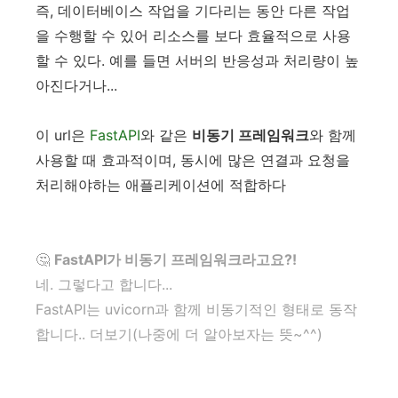
즉, 데이터베이스 작업을 기다리는 동안 다른 작업
을 수행할 수 있어 리소스를 보다 효율적으로 사용
할 수 있다. 예를 들면 서버의 반응성과 처리량이 높
아진다거나...
이 url은
FastAPI
와 같은
비동기 프레임워크
와 함께
사용할 때 효과적이며, 동시에 많은 연결과 요청을
처리해야하는 애플리케이션에 적합하다
🤔
FastAPI가 비동기 프레임워크라고요?!
네. 그렇다고 합니다...
FastAPI는 uvicorn과 함께 비동기적인 형태로 동작
합니다.. 더보기(나중에 더 알아보자는 뜻~^^)