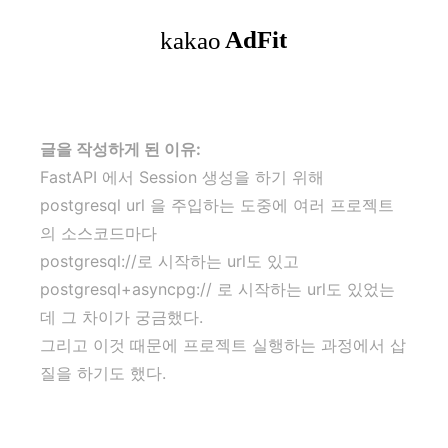
글을 작성하게 된 이유:
FastAPI 에서 Session 생성을 하기 위해
postgresql url 을 주입하는 도중에 여러 프로젝트
의 소스코드마다
postgresql://로 시작하는 url도 있고
postgresql+asyncpg:// 로 시작하는 url도 있었는
데 그 차이가 궁금했다.
그리고 이것 때문에 프로젝트 실행하는 과정에서 삽
질을 하기도 했다.