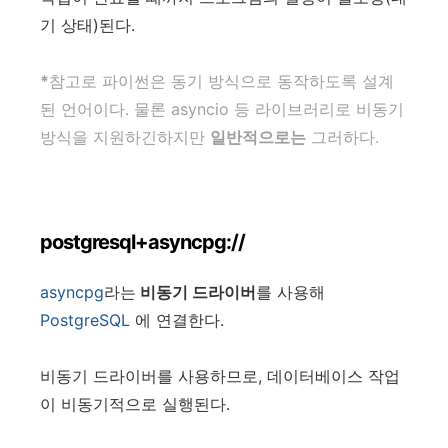
기 상태)된다.
*
참고로 파이썬은 동기 방식으로 동작하도록 설계
된 언어이다. 물론 asyncio 등 라이브러리로 비동기
방식을 지원하긴하지만
일반적으로는
그러하다.
postgresql+asyncpg://
asyncpg
라는
비동기 드라이버
를 사용해
PostgreSQL
에 연결한다.
비동기 드라이버를 사용하므로, 데이터베이스 작업
이 비동기적으로 실행된다.