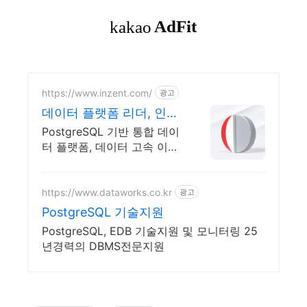
https://www.inzent.com/
광고
데이터 플랫폼 리더, 인젠
트 클라우드 최적화
PostgreSQL 기반 통합 데이
DBMS
터 플랫폼, 데이터 고속 이행
및 변환 솔루션
https://www.dataworks.co.kr
광고
PostgreSQL 기술지원
PostgreSQL, EDB 기술지원 및 모니터링 25
년경력의 DBMS전문지원